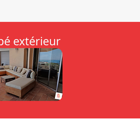
é extérieur